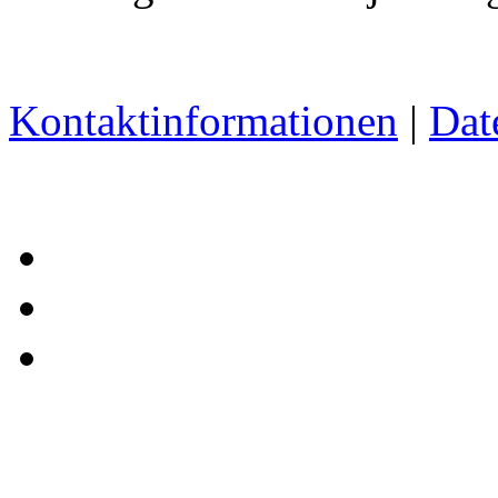
Kontaktinformationen
|
Dat