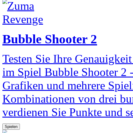
Bubble Shooter 2
Testen Sie Ihre Genauigkei
im Spiel Bubble Shooter 2 -
Grafiken und mehrere Spie
Kombinationen von drei bu
verdienen Sie Punkte und se
Spielen