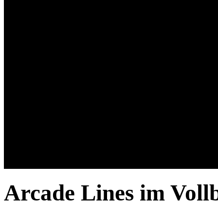
Arcade Lines im Voll