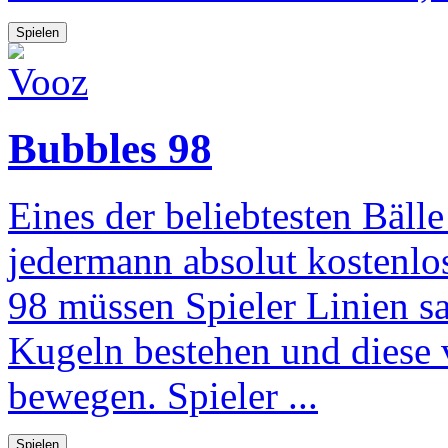
Spielen
Bubbles 98
Eines der beliebtesten Bälle
jedermann absolut kostenlos
98 müssen Spieler Linien s
Kugeln bestehen und diese v
bewegen. Spieler ...
Spielen