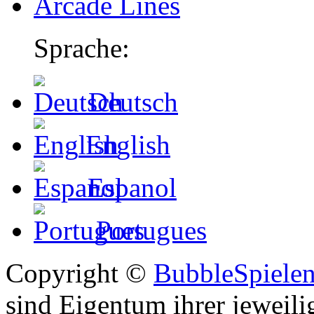
Arcade Lines
Sprache:
Deutsch
English
Espanol
Portugues
Copyright ©
BubbleSpiele
sind Eigentum ihrer jeweili