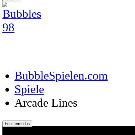
BubbleSpielen.com
Spiele
Arcade Lines
Fenstermodus