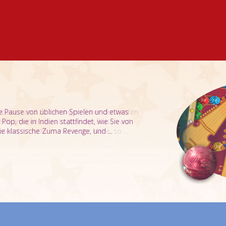
e Pause von üblichen Spielen und etwas
Pop, die in Indien stattfindet, wie Sie von
e klassische Zuma Revenge, und ...