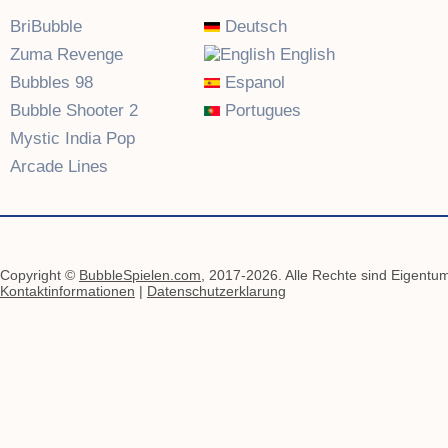
BriBubble
Deutsch
Zuma Revenge
English
Bubbles 98
Espanol
Bubble Shooter 2
Portugues
Mystic India Pop
Arcade Lines
Copyright ©
BubbleSpielen.com
, 2017-2026. Alle Rechte sind Eigentum
Kontaktinformationen
|
Datenschutzerklarung