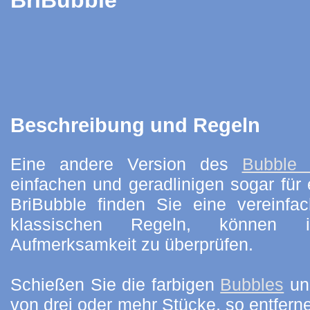
Beschreibung und Regeln
Eine andere Version des
Bubble 
einfachen und geradlinigen sogar für
BriBubble finden Sie eine vereinfac
klassischen Regeln, können 
Aufmerksamkeit zu überprüfen.
Schießen Sie die farbigen
Bubbles
und
von drei oder mehr Stücke, so entfern