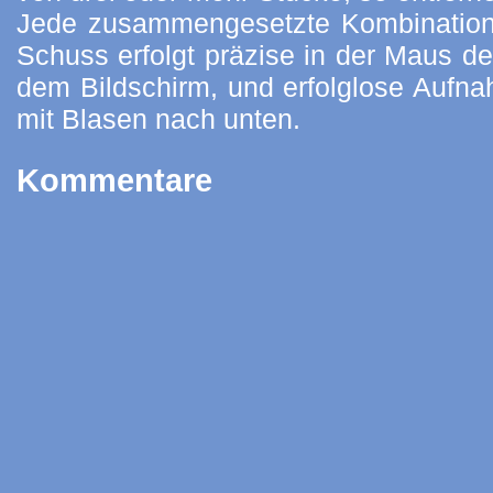
Jede zusammengesetzte Kombination f
Schuss erfolgt präzise in der Maus d
dem Bildschirm, und erfolglose Aufn
mit Blasen nach unten.
Kommentare