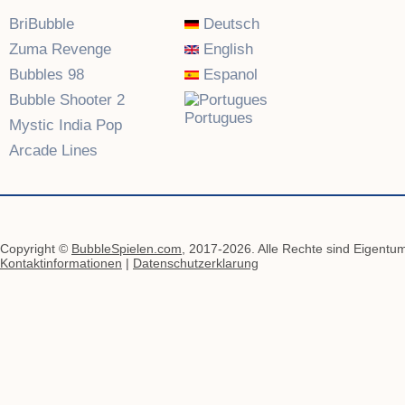
BriBubble
Deutsch
Zuma Revenge
English
Bubbles 98
Espanol
Bubble Shooter 2
Portugues
Mystic India Pop
Arcade Lines
Copyright ©
BubbleSpielen.com
, 2017-2026. Alle Rechte sind Eigentum
Kontaktinformationen
|
Datenschutzerklarung