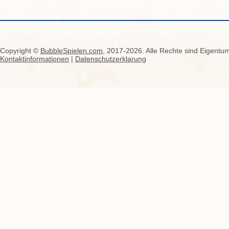
Copyright ©
BubbleSpielen.com
, 2017-2026. Alle Rechte sind Eigentum
Kontaktinformationen
|
Datenschutzerklarung