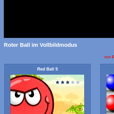
Roter Ball im Vollbildmodus
>>> 
Red Ball 5