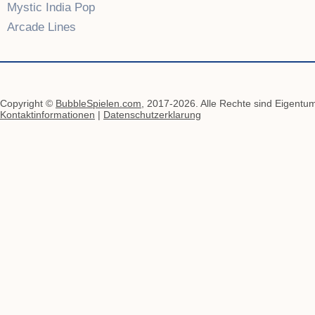
Mystic India Pop
Arcade Lines
Copyright ©
BubbleSpielen.com
, 2017-2026. Alle Rechte sind Eigentum
Kontaktinformationen
|
Datenschutzerklarung