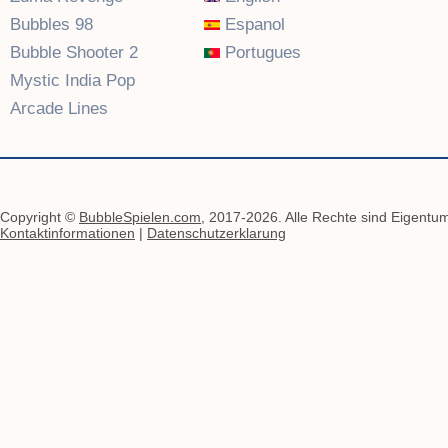
Bubbles 98
Espanol
Bubble Shooter 2
Portugues
Mystic India Pop
Arcade Lines
Copyright ©
BubbleSpielen.com
, 2017-2026. Alle Rechte sind Eigentum
Kontaktinformationen
|
Datenschutzerklarung