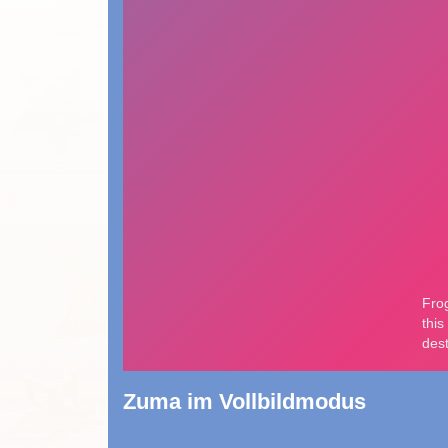
Zuma im Vollbildmodus