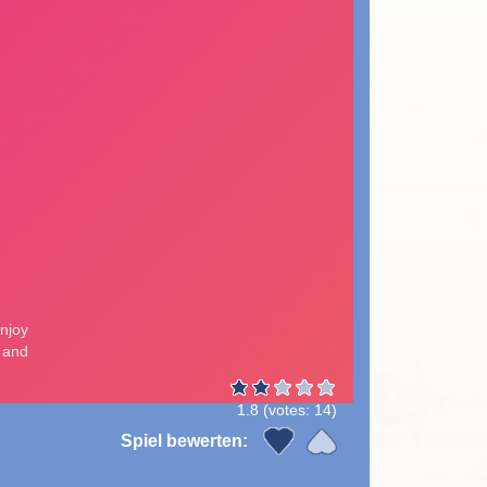
1.8
(votes:
14
)
Spiel bewerten: