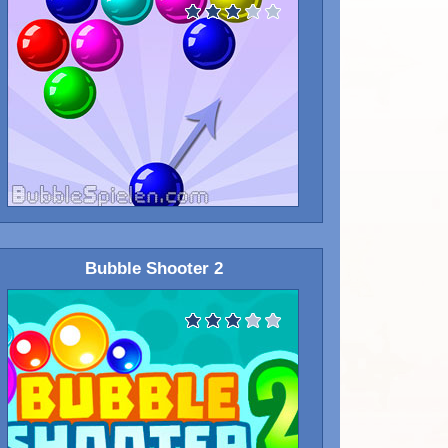
Bubble Shooter 2