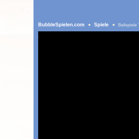
BubbleSpielen.com
Spiele
Ballspiele 