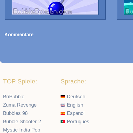
Kommentare
TOP Spiele:
Sprache:
BriBubble
Deutsch
Zuma Revenge
English
Bubbles 98
Espanol
Bubble Shooter 2
Portugues
Mystic India Pop